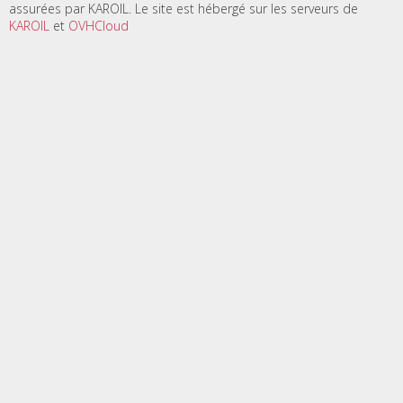
assurées par KAROIL. Le site est hébergé sur les serveurs de
KAROIL
et
OVHCloud